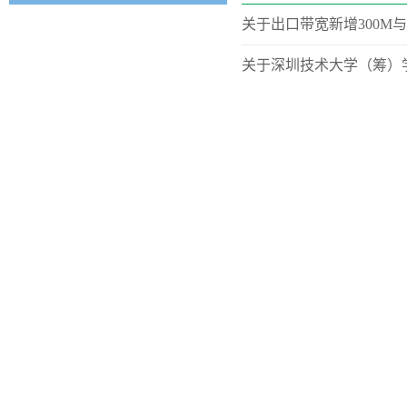
关于出口带宽新增300
关于深圳技术大学（筹）