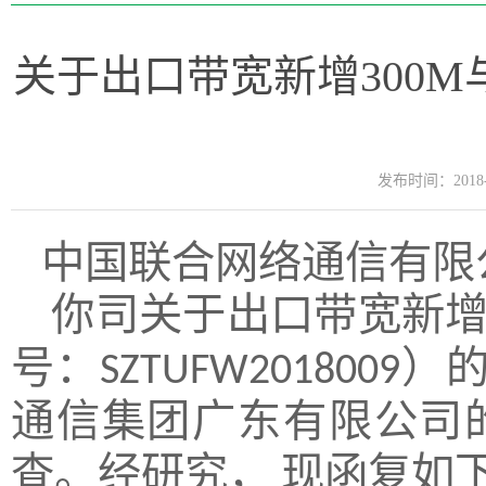
关于出口带宽新增300
发布时间：2018-0
中国联合网络通信有限
你司关于出口带宽新
号：
）
SZTUFW2018009
通信集团广东有限公司
查。经研究，
现函复如