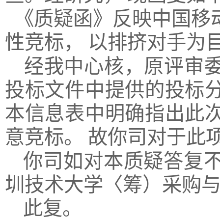
《质疑函》反映中国移
性竞标，
以排挤对手为
经我中心核，原评审
投标文件中提供的投标
本信息表中明确指出此
意竞标。
故你司对于此
你司如对本质疑答复
圳技术大学〈筹）采购
此复。