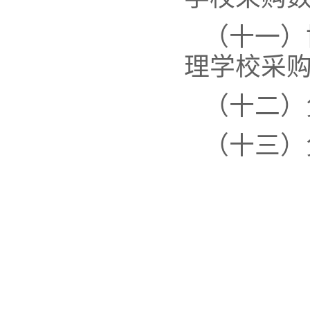
（十一）
理学校采
（十二）
（十三）