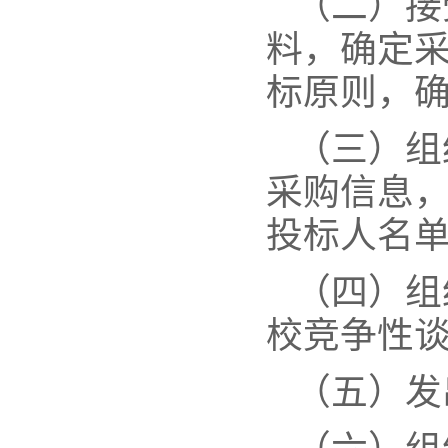
（二）接
料，确定
标原则，
（三）组
采购信息
投标人名
（四）组
校竞争性
（五）发