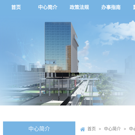
首页
中心简介
政策法规
办事指南
中心简介
首页
中心简介
中
>
>