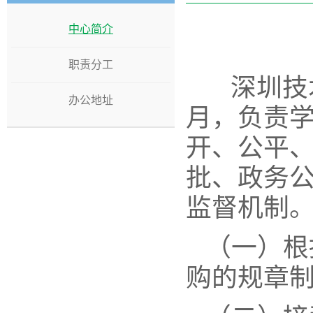
中心简介
职责分工
深圳技术
办公地址
月，负责学
开、公平、
批、政务
监督机制
（一）根
购的规章