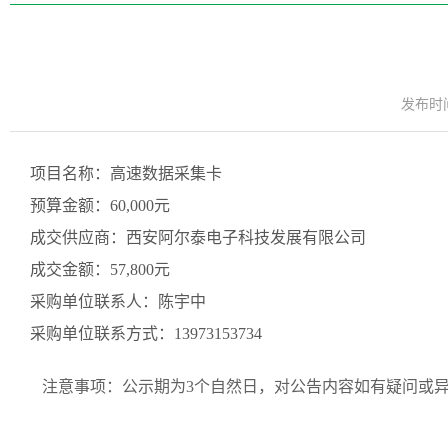
发布时间：
项目名称：
高速数据采集卡
预算金额：60,000元
成交供应商：
西安阿尔泰电子科技发展有限公司
成交金额：57,800元
采购单位联系人：
陈宇中
采购单位联系方式：
13973153734
注意事项：公示期为3个自然日，对公告内容如有疑问或