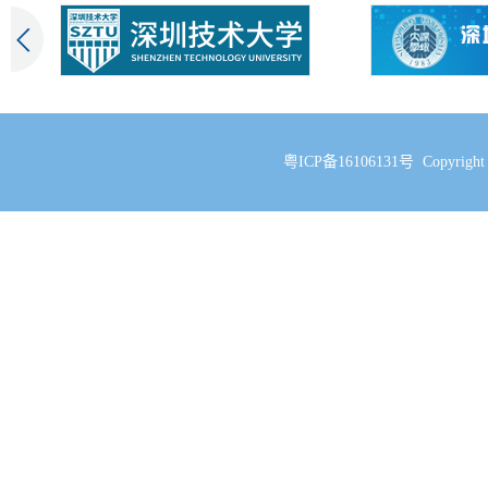
粤ICP备16106131号 Copyri